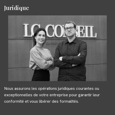
Juridique
Nous assurons les opérations juridiques courantes ou
exceptionnelles de votre entreprise pour garantir leur
conformité et vous libérer des formalités.
Panneau de gestion des cookies