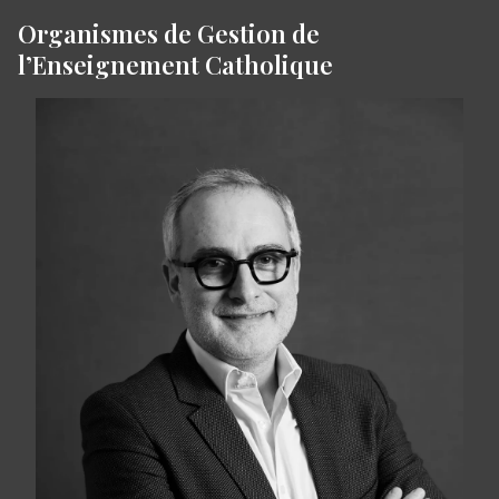
Organismes de Gestion de
l’Enseignement Catholique