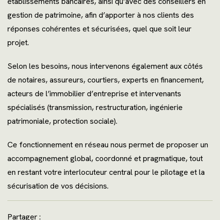
établissements bancaires, ainsi qu’avec des conseillers en
Campings
gestion de patrimoine, afin d’apporter à nos clients des
réponses cohérentes et sécurisées, quel que soit leur
projet.
Selon les besoins, nous intervenons également aux côtés
de notaires, assureurs, courtiers, experts en financement,
acteurs de l’immobilier d’entreprise et intervenants
spécialisés (transmission, restructuration, ingénierie
patrimoniale, protection sociale).
Ce fonctionnement en réseau nous permet de proposer un
accompagnement global, coordonné et pragmatique, tout
en restant votre interlocuteur central pour le pilotage et la
sécurisation de vos décisions.
Partager :