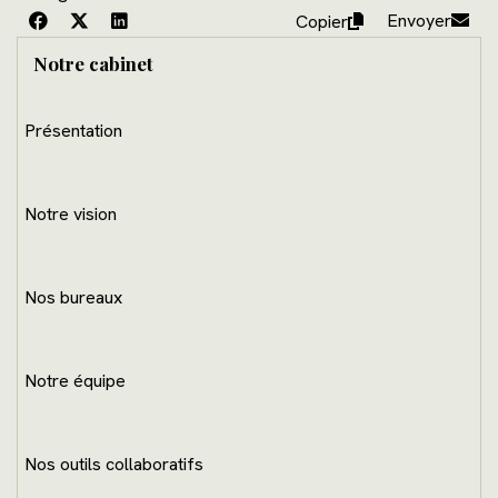
Envoyer
Copier
Notre cabinet
Présentation
Notre vision
Nos bureaux
Notre équipe
Nos outils collaboratifs