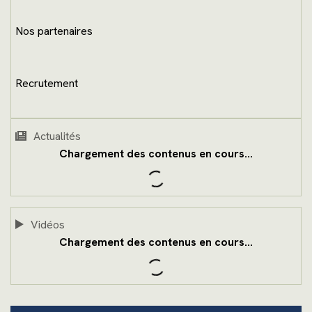
Nos partenaires
Recrutement
Actualités
Vidéos