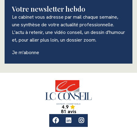
Votre newsletter hebdo
Le cabinet vous adresse par mail chaque semaine,
une synthèse de votre actualité professionnelle.
L'actu à retenir, une vidéo conseil, un dessin d'humour
et, pour aller plus loin, un dossier zoom.
Je m'abonne
Accueil
4.9
Accueil
81 avis
facebook
linkedin
instagram