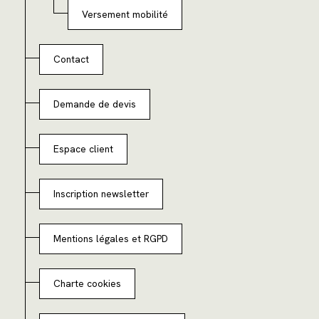
Versement mobilité
Contact
Demande de devis
Espace client
Inscription newsletter
Mentions légales et RGPD
Charte cookies