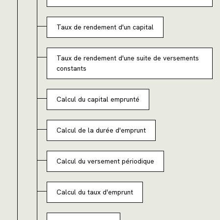
Taux de rendement d'un capital
Taux de rendement d'une suite de versements
constants
Calcul du capital emprunté
Calcul de la durée d'emprunt
Calcul du versement périodique
Calcul du taux d'emprunt