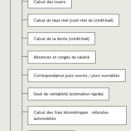
Calcul des loyers
Calcul du taux réel (coût réel du crédit-bail)
Calcul de la durée (crédit-bail)
Absences et congés du salarié
Correspondance jours ouvrés / jours ouvrables
Seuil de rentabilité (estimation rapide)
Calcul des frais kilométriques : véhicules
automobiles