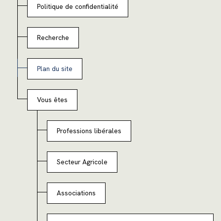
Politique de confidentialité
Recherche
Plan du site
Vous êtes
Professions libérales
Secteur Agricole
Associations