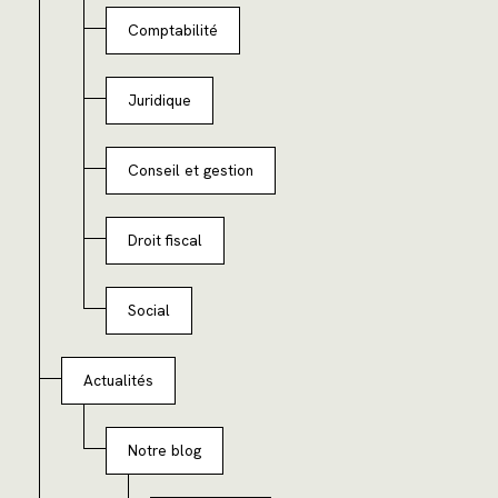
Comptabilité
Juridique
Conseil et gestion
Droit fiscal
Social
Actualités
Notre blog