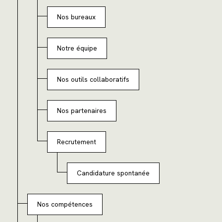
Campings
Nos bureaux
Notre équipe
Nos outils collaboratifs
Nos partenaires
Recrutement
Candidature spontanée
Nos compétences