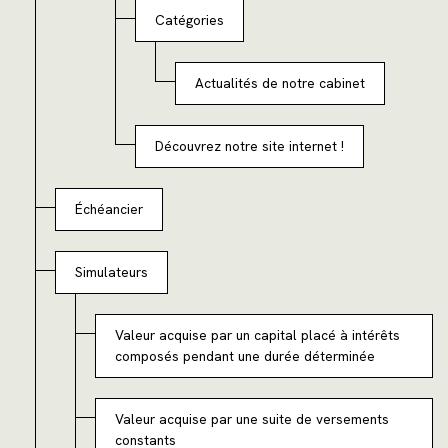
Catégories
Actualités de notre cabinet
Découvrez notre site internet !
Échéancier
Simulateurs
Valeur acquise par un capital placé à intérêts
composés pendant une durée déterminée
Valeur acquise par une suite de versements
constants