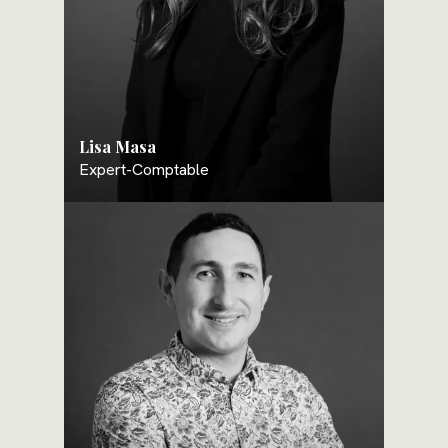
Lisa Masa
Expert-Comptable