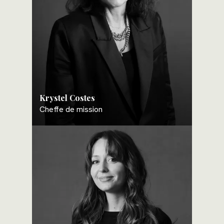
Krystel Costes
Cheffe de mission