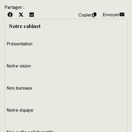
Partager :
Envoyer
Copier
Notre cabinet
Présentation
Notre vision
Nos bureaux
Notre équipe