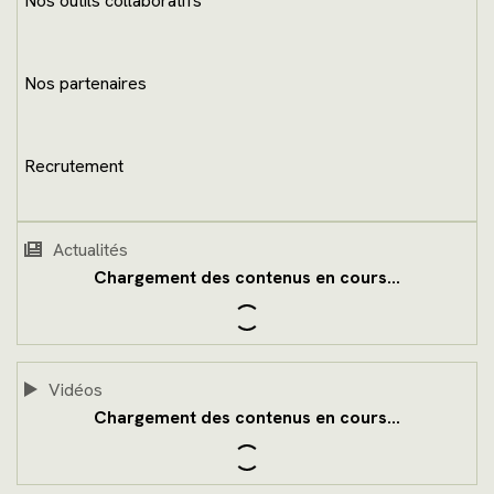
Nos outils collaboratifs
Nos partenaires
Recrutement
Actualités
Vidéos