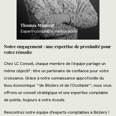
Thomas Mourrut
Expert-comptable mémorialiste
Notre engagement : une expertise de proximité pour
votre réussite
Chez LC Conseil, chaque membre de l'équipe partage un
même objectif : être un partenaire de confiance pour votre
croissance. Grâce à notre connaissance approfondie du
tissu économique **de Béziers et de l'Occitanie**, nous vous
offrons un conseil stratégique et une expertise comptable
de pointe, toujours à votre écoute.
Rencontrez notre équipe d'experts-comptables à Béziers !