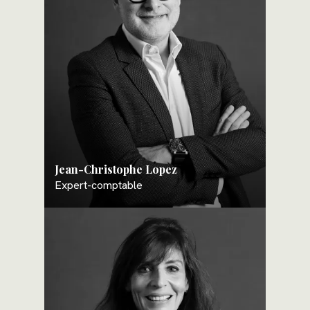
Campings
Jean-Christophe Lopez
Expert-comptable