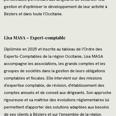
gestion et d'optimiser le développement de leur activité à
Béziers et dans toute l'Occitanie.
Lisa MASA – Expert-comptable
Diplômée en 2025 et inscrite au tableau de l'Ordre des
Experts-Comptables de la région Occitanie, Lisa MASA
accompagne les associations, les grands comptes et les
groupes de sociétés dans la gestion de leurs obligations
comptables et fiscales. Elle intervient sur des missions
d'expertise comptable, de révision, d'établissement des
comptes annuels et de conseil aux dirigeants. Son approche
rigoureuse et sa maîtrise des évolutions réglementaires lui
permettent d'apporter des solutions adaptées aux besoins
de ses clients à Béziers et sur l'ensemble de la région.