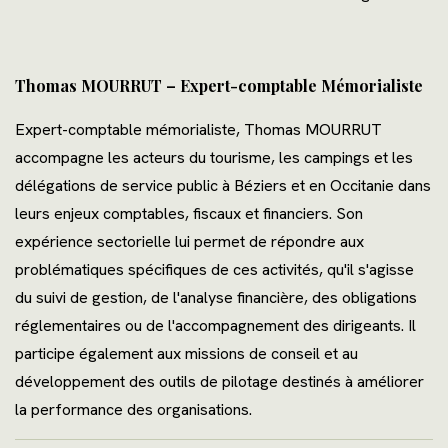
Thomas MOURRUT – Expert-comptable Mémorialiste
Expert-comptable mémorialiste, Thomas MOURRUT
accompagne les acteurs du tourisme, les campings et les
délégations de service public à Béziers et en Occitanie dans
leurs enjeux comptables, fiscaux et financiers. Son
expérience sectorielle lui permet de répondre aux
problématiques spécifiques de ces activités, qu'il s'agisse
du suivi de gestion, de l'analyse financière, des obligations
réglementaires ou de l'accompagnement des dirigeants. Il
participe également aux missions de conseil et au
développement des outils de pilotage destinés à améliorer
la performance des organisations.