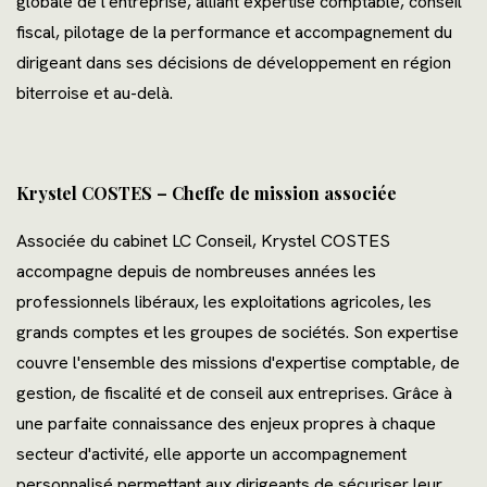
globale de l'entreprise, alliant expertise comptable, conseil
fiscal, pilotage de la performance et accompagnement du
dirigeant dans ses décisions de développement en région
biterroise et au-delà.
Krystel COSTES – Cheffe de mission associée
Associée du cabinet LC Conseil, Krystel COSTES
accompagne depuis de nombreuses années les
professionnels libéraux, les exploitations agricoles, les
grands comptes et les groupes de sociétés. Son expertise
couvre l'ensemble des missions d'expertise comptable, de
gestion, de fiscalité et de conseil aux entreprises. Grâce à
une parfaite connaissance des enjeux propres à chaque
secteur d'activité, elle apporte un accompagnement
personnalisé permettant aux dirigeants de sécuriser leur