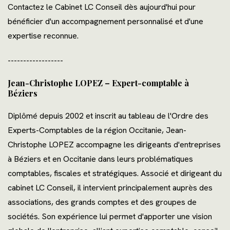
Contactez le Cabinet LC Conseil dès aujourd'hui pour
bénéficier d'un accompagnement personnalisé et d'une
expertise reconnue.
------------------
Jean-Christophe LOPEZ – Expert-comptable à
Béziers
Diplômé depuis 2002 et inscrit au tableau de l'Ordre des
Experts-Comptables de la région Occitanie, Jean-
Christophe LOPEZ accompagne les dirigeants d'entreprises
à Béziers et en Occitanie dans leurs problématiques
comptables, fiscales et stratégiques. Associé et dirigeant du
cabinet LC Conseil, il intervient principalement auprès des
associations, des grands comptes et des groupes de
sociétés. Son expérience lui permet d'apporter une vision